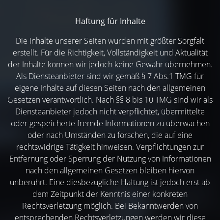
Haftung für Inhalte
Die Inhalte unserer Seiten wurden mit größter Sorgfalt
erstellt. Für die Richtigkeit, Vollständigkeit und Aktualität
der Inhalte können wir jedoch keine Gewähr übernehmen.
Als Diensteanbieter sind wir gemäß § 7 Abs.1 TMG für
eigene Inhalte auf diesen Seiten nach den allgemeinen
Gesetzen verantwortlich. Nach §§ 8 bis 10 TMG sind wir als
Diensteanbieter jedoch nicht verpflichtet, übermittelte
oder gespeicherte fremde Informationen zu überwachen
oder nach Umständen zu forschen, die auf eine
rechtswidrige Tätigkeit hinweisen. Verpflichtungen zur
Entfernung oder Sperrung der Nutzung von Informationen
nach den allgemeinen Gesetzen bleiben hiervon
unberührt. Eine diesbezügliche Haftung ist jedoch erst ab
dem Zeitpunkt der Kenntnis einer konkreten
Rechtsverletzung möglich. Bei Bekanntwerden von
entsprechenden Rechtsverletzungen werden wir diese