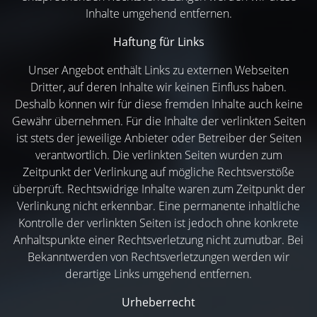
Inhalte umgehend entfernen.
Haftung für Links
Unser Angebot enthält Links zu externen Webseiten
Dritter, auf deren Inhalte wir keinen Einfluss haben.
Deshalb können wir für diese fremden Inhalte auch keine
Gewähr übernehmen. Für die Inhalte der verlinkten Seiten
ist stets der jeweilige Anbieter oder Betreiber der Seiten
verantwortlich. Die verlinkten Seiten wurden zum
Zeitpunkt der Verlinkung auf mögliche Rechtsverstöße
überprüft. Rechtswidrige Inhalte waren zum Zeitpunkt der
Verlinkung nicht erkennbar. Eine permanente inhaltliche
Kontrolle der verlinkten Seiten ist jedoch ohne konkrete
Anhaltspunkte einer Rechtsverletzung nicht zumutbar. Bei
Bekanntwerden von Rechtsverletzungen werden wir
derartige Links umgehend entfernen.
Urheberrecht