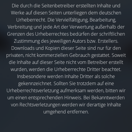
Die durch die Seitenbetreiber erstellten Inhalte und
Werke auf diesen Seiten unterliegen dem deutschen
Urheberrecht. Die Vervielfältigung, Bearbeitung,
Verbreitung und jede Art der Verwertung außerhalb der
Grenzen des Urheberrechtes bedürfen der schriftlichen
Zustimmung des jeweiligen Autors bzw. Erstellers.
Downloads und Kopien dieser Seite sind nur für den
privaten, nicht kommerziellen Gebrauch gestattet. Soweit
die Inhalte auf dieser Seite nicht vom Betreiber erstellt
wurden, werden die Urheberrechte Dritter beachtet.
Insbesondere werden Inhalte Dritter als solche
gekennzeichnet. Sollten Sie trotzdem auf eine
Urheberrechtsverletzung aufmerksam werden, bitten wir
um einen entsprechenden Hinweis. Bei Bekanntwerden
von Rechtsverletzungen werden wir derartige Inhalte
umgehend entfernen.